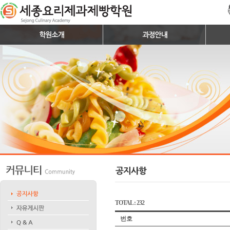
TOTAL : 232
번호